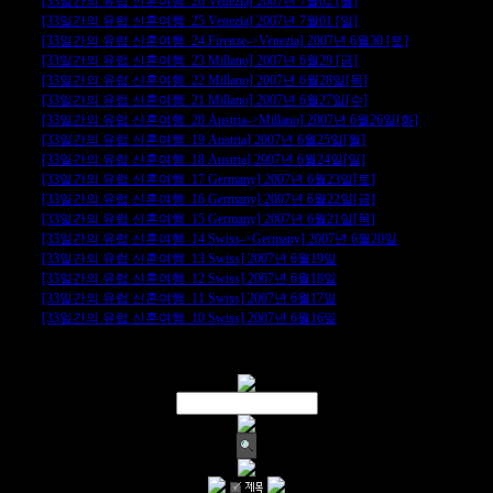
[33일간의 유럽 신혼여행_26 Venezia] 2007년 7월02 [월]
[33일간의 유럽 신혼여행_25 Venezia] 2007년 7월01 [일]
[33일간의 유럽 신혼여행_24 Firenze->Venezia] 2007년 6월30 [토]
[33일간의 유럽 신혼여행_23 Millano] 2007년 6월29 [금]
[33일간의 유럽 신혼여행_22 Millano] 2007년 6월28일[목]
[33일간의 유럽 신혼여행_21 Millano] 2007년 6월27일[수]
[33일간의 유럽 신혼여행_20 Austria->Millano] 2007년 6월26일[화]
[33일간의 유럽 신혼여행_19 Austria] 2007년 6월25일[월]
[33일간의 유럽 신혼여행_18 Austria] 2007년 6월24일[일]
[33일간의 유럽 신혼여행_17 Germany] 2007년 6월23일[토]
[33일간의 유럽 신혼여행_16 Germany] 2007년 6월22일[금]
[33일간의 유럽 신혼여행_15 Germany] 2007년 6월21일[목]
[33일간의 유럽 신혼여행_14 Swiss->Germany] 2007년 6월20일
[33일간의 유럽 신혼여행_13 Swiss] 2007년 6월19일
[33일간의 유럽 신혼여행_12 Swiss] 2007년 6월18일
[33일간의 유럽 신혼여행_11 Swiss] 2007년 6월17일
[33일간의 유럽 신혼여행_10 Swiss] 2007년 6월16일