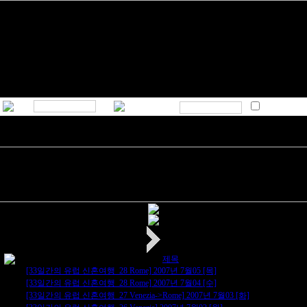
제목
[33일간의 유럽 신혼여행_28 Rome] 2007년 7월05 [목]
[33일간의 유럽 신혼여행_28 Rome] 2007년 7월04 [수]
[33일간의 유럽 신혼여행_27 Venezia->Rome] 2007년 7월03 [화]